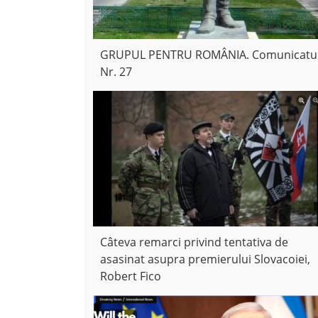
GRUPUL PENTRU ROMÂNIA. Comunicatu
Nr. 27
Câteva remarci privind tentativa de
asasinat asupra premierului Slovacoiei,
Robert Fico