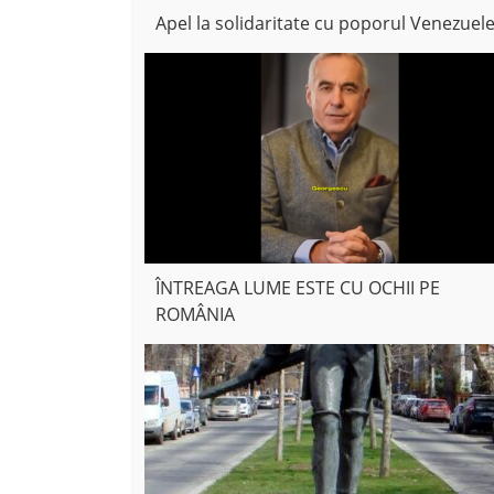
Apel la solidaritate cu poporul Venezuele
ÎNTREAGA LUME ESTE CU OCHII PE
ROMÂNIA