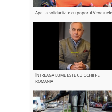
Apel la solidaritate cu poporul Venezuele
ÎNTREAGA LUME ESTE CU OCHII PE
ROMÂNIA