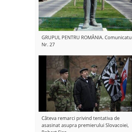
GRUPUL PENTRU ROMÂNIA. Comunicatu
Nr. 27
Câteva remarci privind tentativa de
asasinat asupra premierului Slovacoiei,