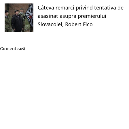
Câteva remarci privind tentativa de
asasinat asupra premierului
Slovacoiei, Robert Fico
Comentează