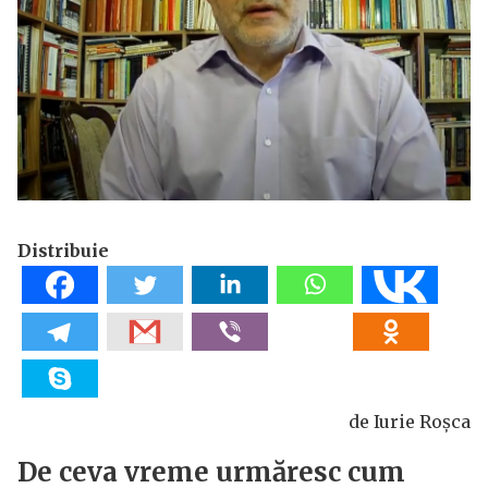
Distribuie
de Iurie Roșca
De ceva vreme urmăresc cum