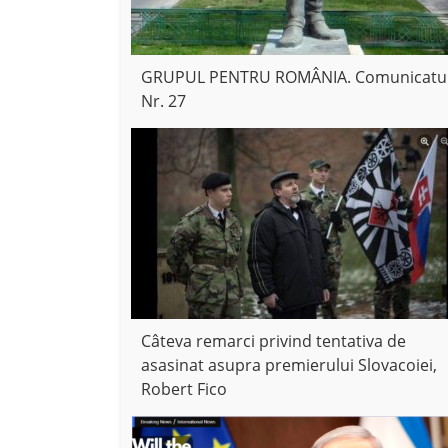
GRUPUL PENTRU ROMÂNIA. Comunicatu
Nr. 27
Câteva remarci privind tentativa de
asasinat asupra premierului Slovacoiei,
Robert Fico