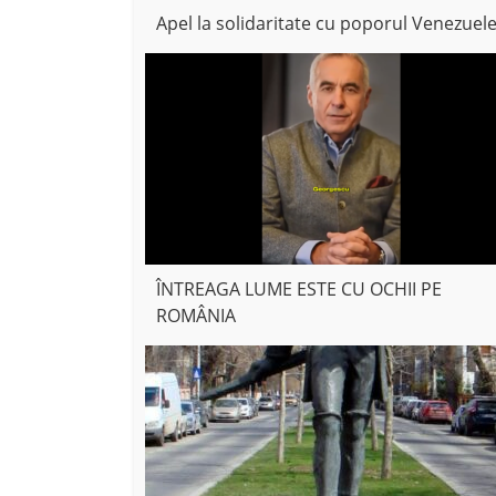
Apel la solidaritate cu poporul Venezuele
ÎNTREAGA LUME ESTE CU OCHII PE
ROMÂNIA