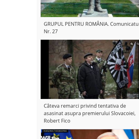
GRUPUL PENTRU ROMÂNIA. Comunicatu
Nr. 27
Câteva remarci privind tentativa de
asasinat asupra premierului Slovacoiei,
Robert Fico