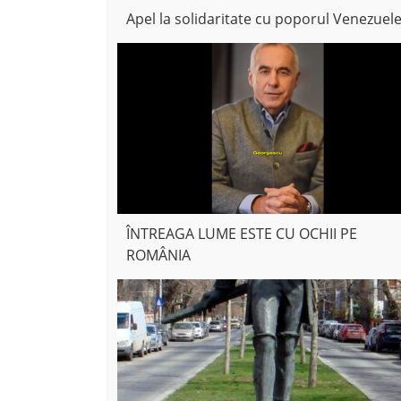
Apel la solidaritate cu poporul Venezuele
ÎNTREAGA LUME ESTE CU OCHII PE
ROMÂNIA