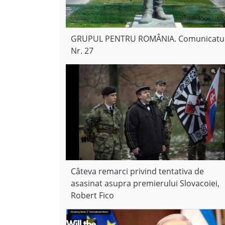
GRUPUL PENTRU ROMÂNIA. Comunicatu
Nr. 27
Câteva remarci privind tentativa de
asasinat asupra premierului Slovacoiei,
Robert Fico