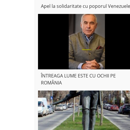
Apel la solidaritate cu poporul Venezuele
ÎNTREAGA LUME ESTE CU OCHII PE
ROMÂNIA