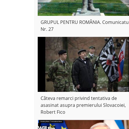
GRUPUL PENTRU ROMÂNIA. Comunicatu
Nr. 27
Câteva remarci privind tentativa de
asasinat asupra premierului Slovacoiei,
Robert Fico