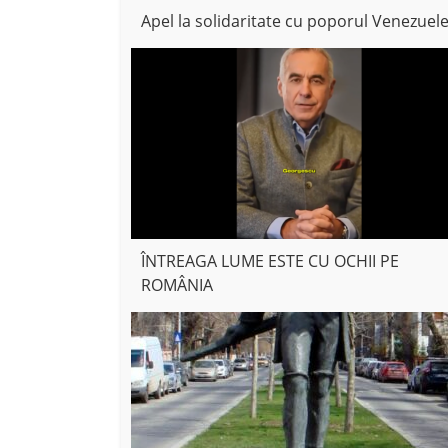
Apel la solidaritate cu poporul Venezuele
ÎNTREAGA LUME ESTE CU OCHII PE
ROMÂNIA