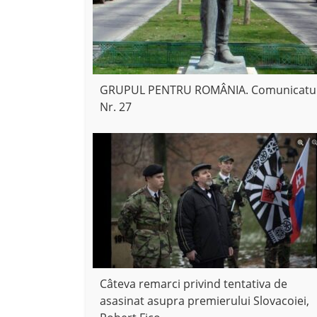
GRUPUL PENTRU ROMÂNIA. Comunicatu
Nr. 27
Câteva remarci privind tentativa de
asasinat asupra premierului Slovacoiei,