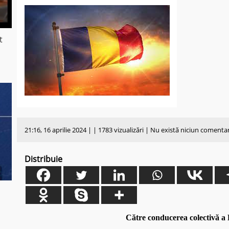
t
21:16, 16 aprilie 2024 | | 1783 vizualizări | Nu există niciun comenta
Distribuie
Către conducerea colectivă a 