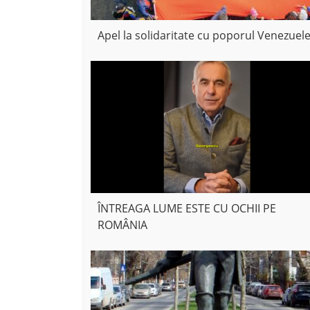
Apel la solidaritate cu poporul Venezuele
ÎNTREAGA LUME ESTE CU OCHII PE
ROMÂNIA