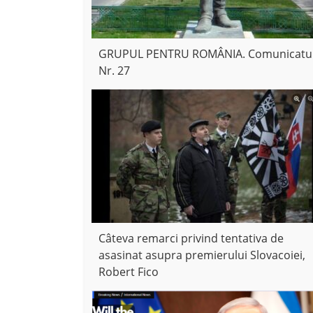
GRUPUL PENTRU ROMÂNIA. Comunicatu
Nr. 27
Câteva remarci privind tentativa de
asasinat asupra premierului Slovacoiei,
Robert Fico