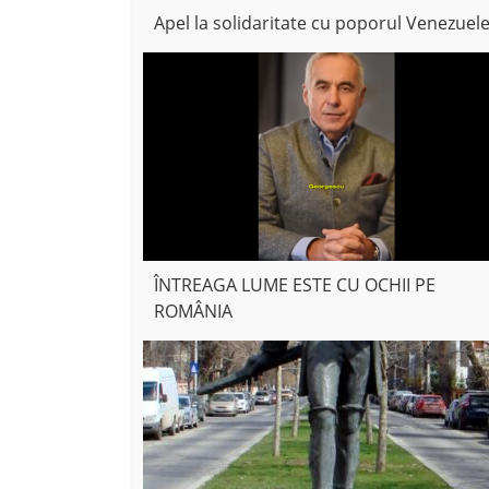
Apel la solidaritate cu poporul Venezuele
ÎNTREAGA LUME ESTE CU OCHII PE
ROMÂNIA