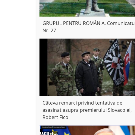
GRUPUL PENTRU ROMÂNIA. Comunicatu
Nr. 27
Câteva remarci privind tentativa de
asasinat asupra premierului Slovacoiei,
Robert Fico