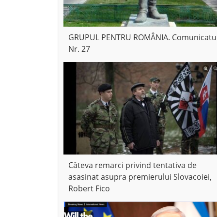
GRUPUL PENTRU ROMÂNIA. Comunicatu
Nr. 27
Câteva remarci privind tentativa de
asasinat asupra premierului Slovacoiei,
Robert Fico