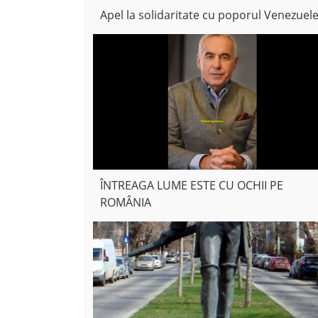
Apel la solidaritate cu poporul Venezuele
ÎNTREAGA LUME ESTE CU OCHII PE
ROMÂNIA