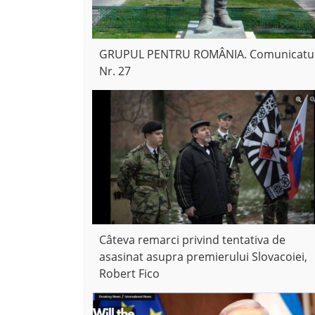
GRUPUL PENTRU ROMÂNIA. Comunicatu
Nr. 27
Câteva remarci privind tentativa de
asasinat asupra premierului Slovacoiei,
Robert Fico