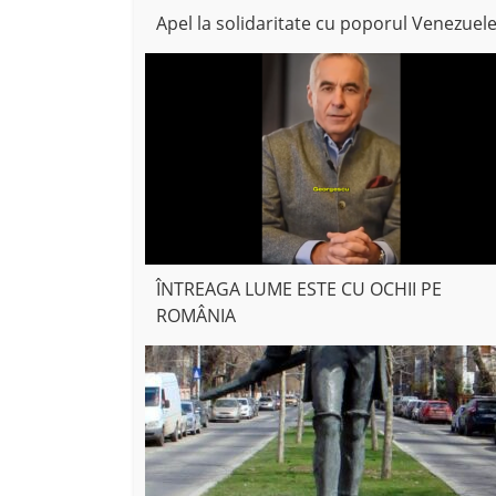
Apel la solidaritate cu poporul Venezuele
ÎNTREAGA LUME ESTE CU OCHII PE
ROMÂNIA