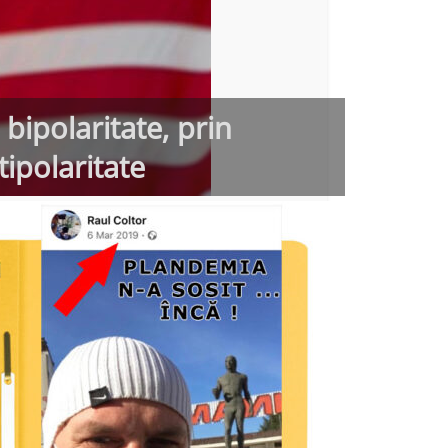
bipolaritate, prin
ipolaritate