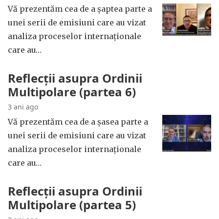
Vă prezentăm cea de a șaptea parte a
unei serii de emisiuni care au vizat
analiza proceselor internaționale
care au…
Reflecții asupra Ordinii
Multipolare (partea 6)
3 ani ago
Vă prezentăm cea de a șasea parte a
unei serii de emisiuni care au vizat
analiza proceselor internaționale
care au…
Reflecții asupra Ordinii
Multipolare (partea 5)