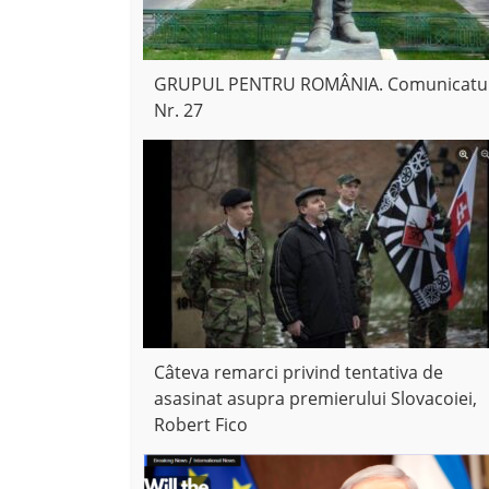
GRUPUL PENTRU ROMÂNIA. Comunicatu
Nr. 27
Câteva remarci privind tentativa de
asasinat asupra premierului Slovacoiei,
Robert Fico