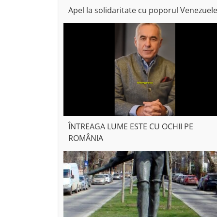
Apel la solidaritate cu poporul Venezuele
ÎNTREAGA LUME ESTE CU OCHII PE
ROMÂNIA