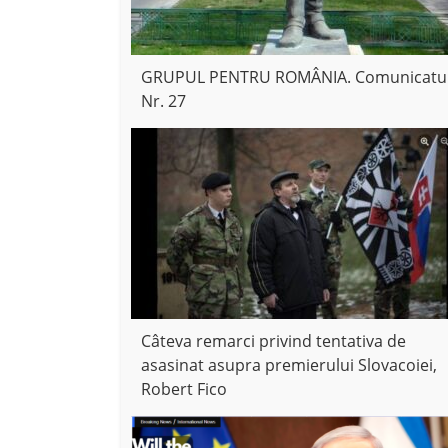
GRUPUL PENTRU ROMÂNIA. Comunicatu
Nr. 27
Câteva remarci privind tentativa de
asasinat asupra premierului Slovacoiei,
Robert Fico