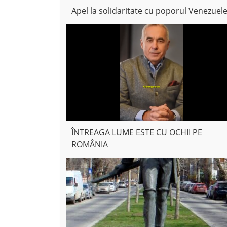
Apel la solidaritate cu poporul Venezuele
ÎNTREAGA LUME ESTE CU OCHII PE
ROMÂNIA