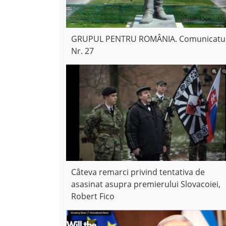
GRUPUL PENTRU ROMÂNIA. Comunicatu
Nr. 27
Câteva remarci privind tentativa de
asasinat asupra premierului Slovacoiei,
Robert Fico