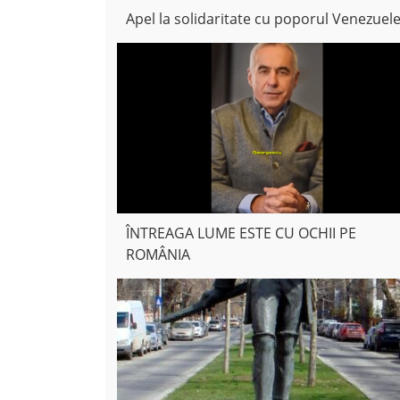
Apel la solidaritate cu poporul Venezuele
ÎNTREAGA LUME ESTE CU OCHII PE
ROMÂNIA