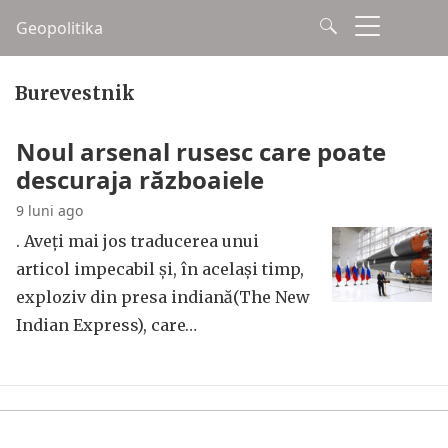
Geopolitika
Burevestnik
Noul arsenal rusesc care poate
descuraja războaiele
9 luni ago
. Aveți mai jos traducerea unui
articol impecabil și, în același timp,
exploziv din presa indiană(The New
Indian Express), care…