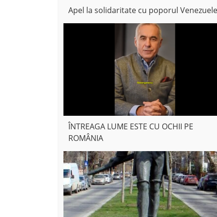
Apel la solidaritate cu poporul Venezuele
ÎNTREAGA LUME ESTE CU OCHII PE
ROMÂNIA