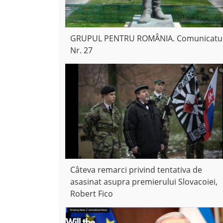
GRUPUL PENTRU ROMÂNIA. Comunicatu
Nr. 27
Câteva remarci privind tentativa de
asasinat asupra premierului Slovacoiei,
Robert Fico