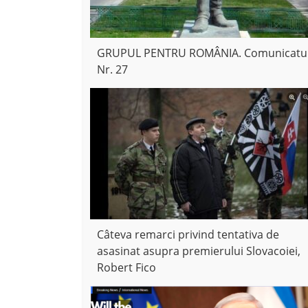
GRUPUL PENTRU ROMÂNIA. Comunicatu
Nr. 27
Câteva remarci privind tentativa de
asasinat asupra premierului Slovacoiei,
Robert Fico