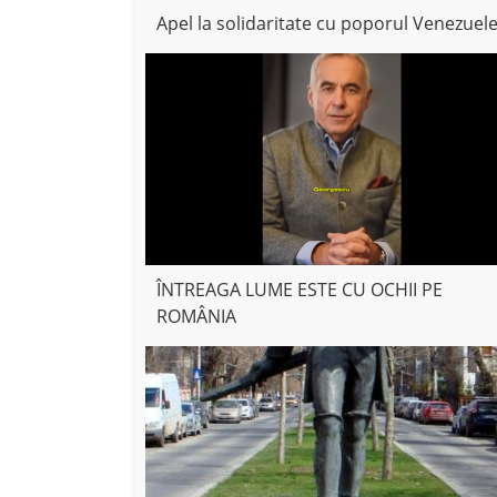
Apel la solidaritate cu poporul Venezuele
ÎNTREAGA LUME ESTE CU OCHII PE
ROMÂNIA