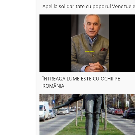
Apel la solidaritate cu poporul Venezuele
ÎNTREAGA LUME ESTE CU OCHII PE
ROMÂNIA