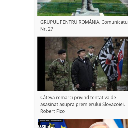
GRUPUL PENTRU ROMÂNIA. Comunicatu
Nr. 27
Câteva remarci privind tentativa de
asasinat asupra premierului Slovacoiei,
Robert Fico