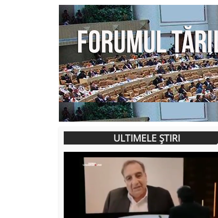
ULTIMELE ȘTIRI