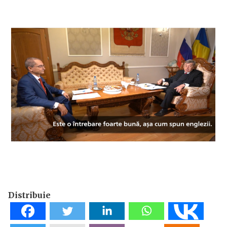
Distribuie