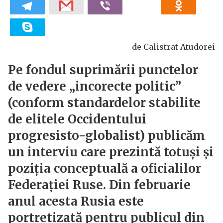
de Calistrat Atudorei
Pe fondul suprimării punctelor
de vedere „incorecte politic”
(conform standardelor stabilite
de elitele Occidentului
progresisto-globalist) publicăm
un interviu care prezintă totuși și
poziția conceptuală a oficialilor
Federației Ruse. Din februarie
anul acesta Rusia este
portretizată pentru publicul din