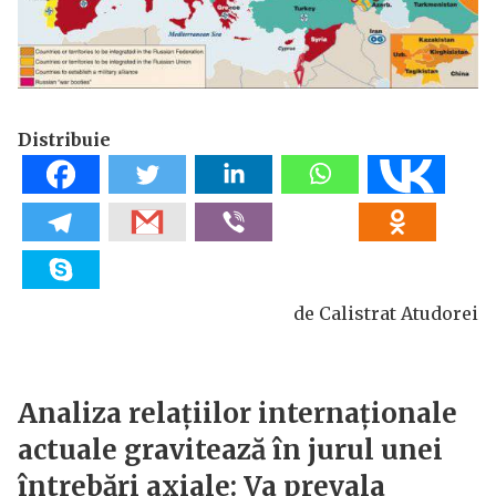
Distribuie
de Calistrat Atudorei
Analiza relațiilor internaționale
actuale gravitează în jurul unei
întrebări axiale: Va prevala