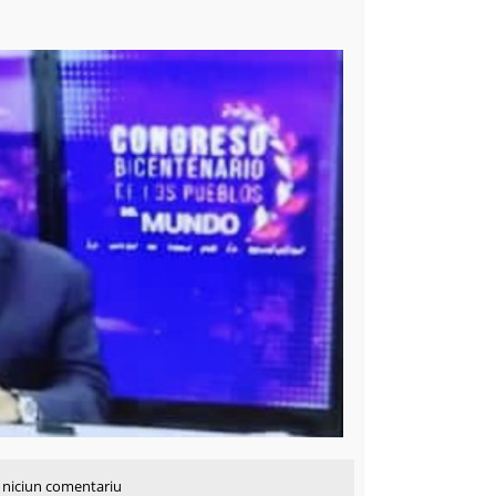
ă niciun comentariu