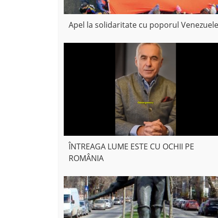
Apel la solidaritate cu poporul Venezuele
ÎNTREAGA LUME ESTE CU OCHII PE
ROMÂNIA