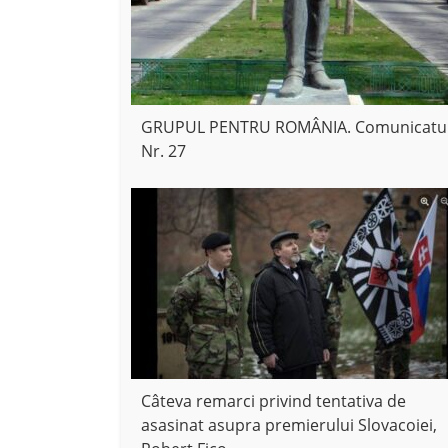
GRUPUL PENTRU ROMÂNIA. Comunicatu
Nr. 27
Câteva remarci privind tentativa de
asasinat asupra premierului Slovacoiei,