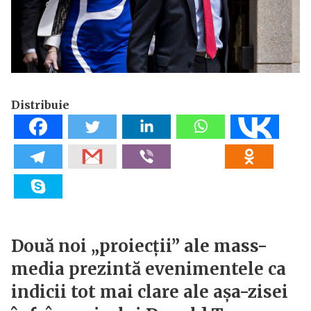
Distribuie
Două noi „proiecții” ale mass-
media prezintă evenimentele ca
indicii tot mai clare ale așa-zisei