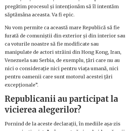
pregătim procesul și intenționăm să îl intentăm
săptămâna aceasta. Va fi epic.
Nu vom permite ca această mare Republică să fie
furată de comuniștii din exterior și din interior sau
ca voturile noastre să fie modificate sau
manipulate de actori străini din Hong Kong, Iran,
Venezuela sau Serbia, de exemplu, țări care nu au
nici o considerație nici pentru viața umană, nici
pentru oamenii care sunt motorul acestei țări
excepționale”.
Republicanii au participat la
vicierea alegerilor?
Pornind de la aceste declarații, în mediile așa-zis