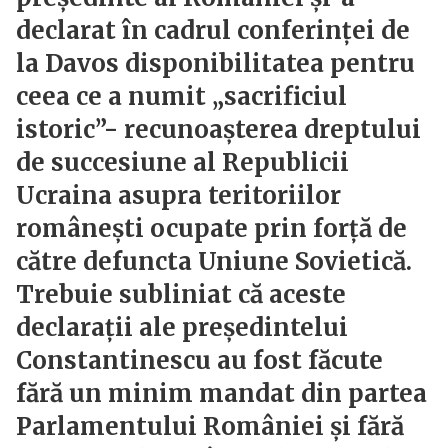
declarat în cadrul conferinței de
la Davos disponibilitatea pentru
ceea ce a numit „sacrificiul
istoric”- recunoașterea dreptului
de succesiune al Republicii
Ucraina asupra teritoriilor
românești ocupate prin forță de
către defuncta Uniune Sovietică.
Trebuie subliniat că aceste
declarații ale președintelui
Constantinescu au fost făcute
fără un minim mandat din partea
Parlamentului României și fără