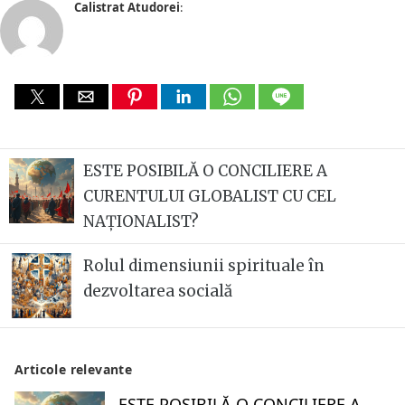
Calistrat Atudorei
:
ESTE POSIBILĂ O CONCILIERE A
CURENTULUI GLOBALIST CU CEL
NAȚIONALIST?
Rolul dimensiunii spirituale în
dezvoltarea socială
Articole relevante
ESTE POSIBILĂ O CONCILIERE A