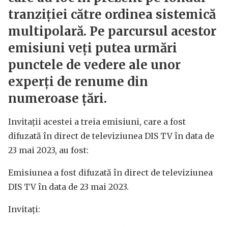
tranziției către ordinea sistemică
multipolară. Pe parcursul acestor
emisiuni veți putea urmări
punctele de vedere ale unor
experți de renume din
numeroase țări.
Invitații acestei a treia emisiuni, care a fost
difuzată în direct de televiziunea DIS TV în data de
23 mai 2023, au fost:
Emisiunea a fost difuzată în direct de televiziunea
DIS TV în data de 23 mai 2023.
Invitați: