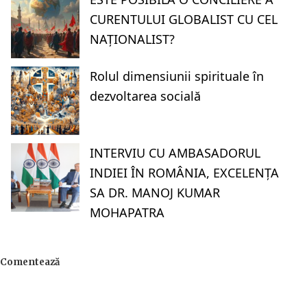
CURENTULUI GLOBALIST CU CEL
NAȚIONALIST?
Rolul dimensiunii spirituale în
dezvoltarea socială
INTERVIU CU AMBASADORUL
INDIEI ÎN ROMÂNIA, EXCELENȚA
SA DR. MANOJ KUMAR
MOHAPATRA
Comentează