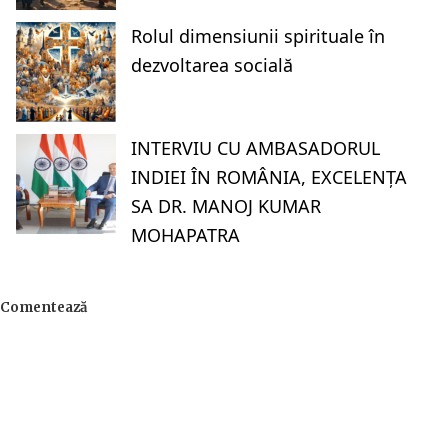
Rolul dimensiunii spirituale în
dezvoltarea socială
INTERVIU CU AMBASADORUL
INDIEI ÎN ROMÂNIA, EXCELENȚA
SA DR. MANOJ KUMAR
MOHAPATRA
Comentează