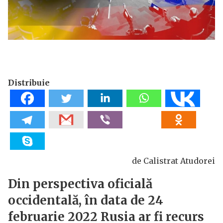
Distribuie
de Calistrat Atudorei
Din perspectiva oficială
occidentală, în data de 24
februarie 2022 Rusia ar fi recurs