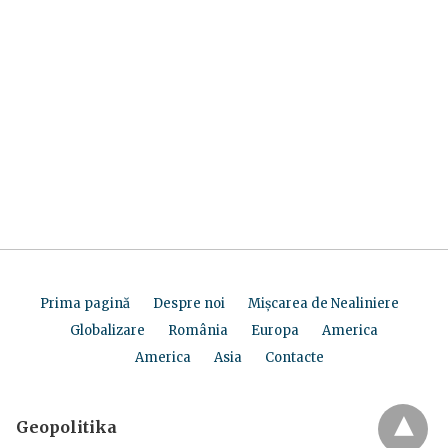
Prima pagină
Despre noi
Mișcarea de Nealiniere
Globalizare
România
Europa
America
America
Asia
Contacte
Geopolitika