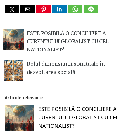
ESTE POSIBILĂ O CONCILIERE A
CURENTULUI GLOBALIST CU CEL
NAȚIONALIST?
Rolul dimensiunii spirituale în
dezvoltarea socială
Articole relevante
ESTE POSIBILĂ O CONCILIERE A
CURENTULUI GLOBALIST CU CEL
NAȚIONALIST?