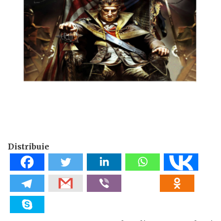
Distribuie