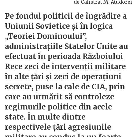
de Calistrat M. Atudorei
Pe fondul politicii de îngrădire a
Uniunii Sovietice și în logica
„Teoriei Dominoului”,
administrațiile Statelor Unite au
efectuat în perioada Războiului
Rece zeci de intervenții militare
în alte țări și zeci de operațiuni
secrete, puse la cale de CIA, prin
care au urmărit să controleze
regimurile politice din acele
state. În multe dintre
respectivele țări agresiunile