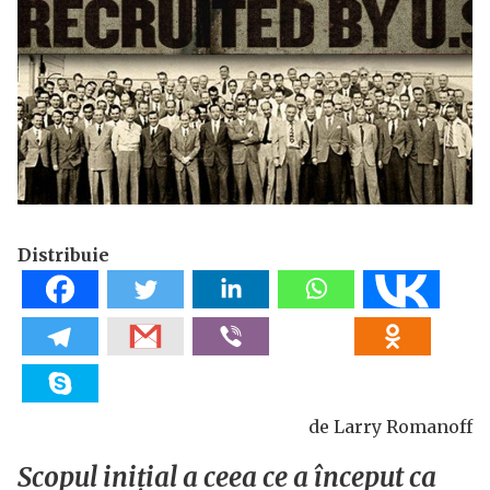
Distribuie
de Larry Romanoff
Scopul inițial a ceea ce a început ca