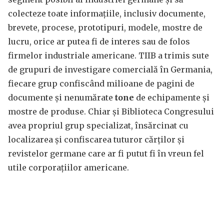
colecteze toate informațiile, inclusiv documente,
brevete, procese, prototipuri, modele, mostre de
lucru, orice ar putea fi de interes sau de folos
firmelor industriale americane. TIIB a trimis sute
de grupuri de investigare comercială în Germania,
fiecare grup confiscând milioane de pagini de
documente și nenumărate
tone
de echipamente și
mostre de produse. Chiar și Biblioteca Congresului
avea propriul grup specializat, însărcinat cu
localizarea și confiscarea tuturor cărților și
revistelor germane care ar fi putut fi în vreun fel
utile corporațiilor americane.