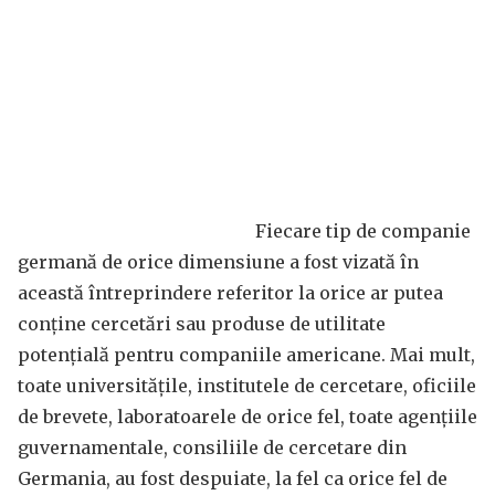
Fiecare tip de companie
germană de orice dimensiune a fost vizată în
această întreprindere referitor la orice ar putea
conține cercetări sau produse de utilitate
potențială pentru companiile americane. Mai mult,
toate universitățile, institutele de cercetare, oficiile
de brevete, laboratoarele de orice fel, toate agențiile
guvernamentale, consiliile de cercetare din
Germania, au fost despuiate, la fel ca orice fel de