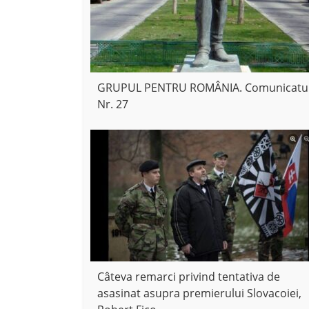
GRUPUL PENTRU ROMÂNIA. Comunicatu
Nr. 27
Câteva remarci privind tentativa de
asasinat asupra premierului Slovacoiei,