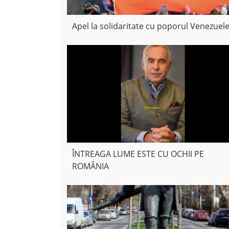
Apel la solidaritate cu poporul Venezuele
ÎNTREAGA LUME ESTE CU OCHII PE
ROMÂNIA