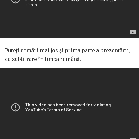
Puteți urmări mai jos și prima parte a prezentării,
cu subtitrare în limba română.