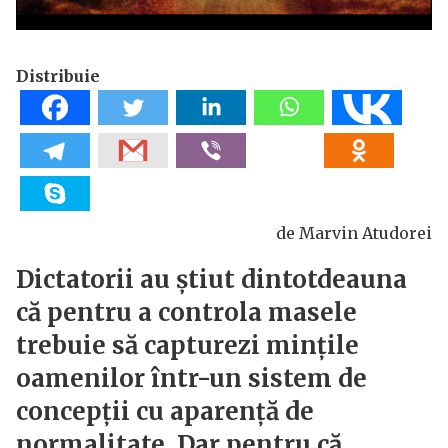
Distribuie
de Marvin Atudorei
Dictatorii au știut dintotdeauna
că pentru a controla masele
trebuie să capturezi mințile
oamenilor într-un sistem de
concepții cu aparență de
normalitate. Dar pentru că