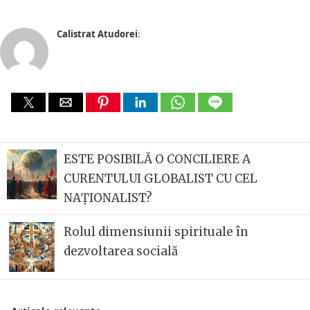
Calistrat Atudorei
:
ESTE POSIBILĂ O CONCILIERE A
CURENTULUI GLOBALIST CU CEL
NAȚIONALIST?
Rolul dimensiunii spirituale în
dezvoltarea socială