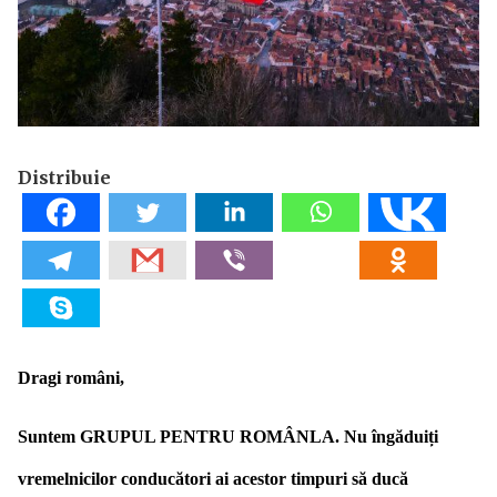
Distribuie
Dragi români,
Suntem GRUPUL PENTRU ROMÂNLA. Nu îngăduiți
vremelnicilor conducători ai acestor timpuri să ducă