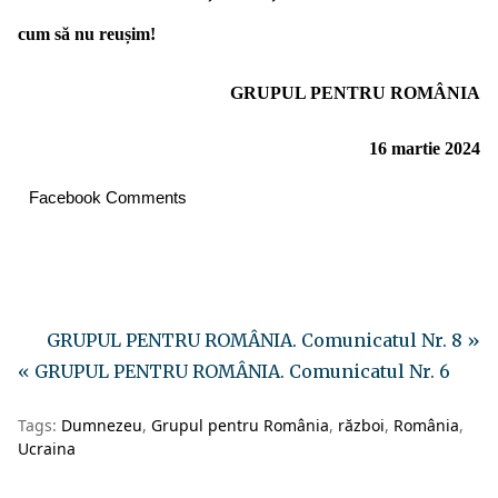
cum să nu reușim!
GRUPUL PENTRU ROMÂNIA
16 martie 2024
Facebook Comments
GRUPUL PENTRU ROMÂNIA. Comunicatul Nr. 8 »
« GRUPUL PENTRU ROMÂNIA. Comunicatul Nr. 6
Tags:
Dumnezeu
Grupul pentru România
război
România
Ucraina