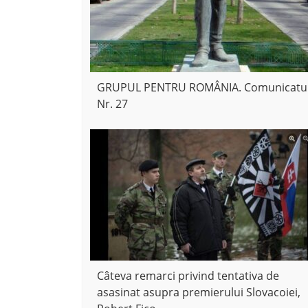
GRUPUL PENTRU ROMÂNIA. Comunicatu
Nr. 27
Câteva remarci privind tentativa de
asasinat asupra premierului Slovacoiei,