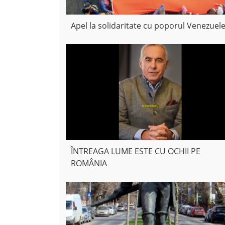
Apel la solidaritate cu poporul Venezuele
ÎNTREAGA LUME ESTE CU OCHII PE
ROMÂNIA