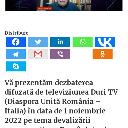
Distribuie
Vă prezentăm dezbaterea
difuzată de televiziunea Duri TV
(Diaspora Unită România –
Italia) în data de 1 noiembrie
2022 pe tema devalizării