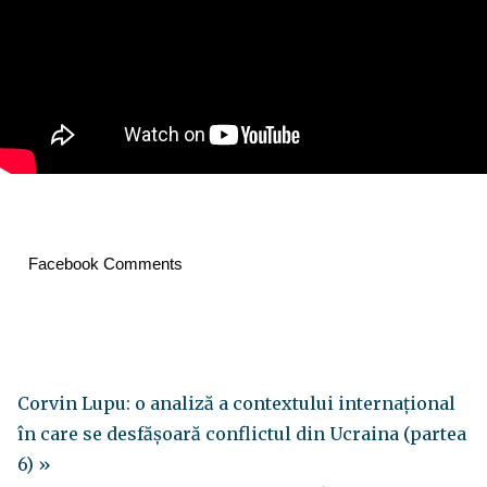
Facebook Comments
Corvin Lupu: o analiză a contextului internațional
în care se desfășoară conflictul din Ucraina (partea
6) »