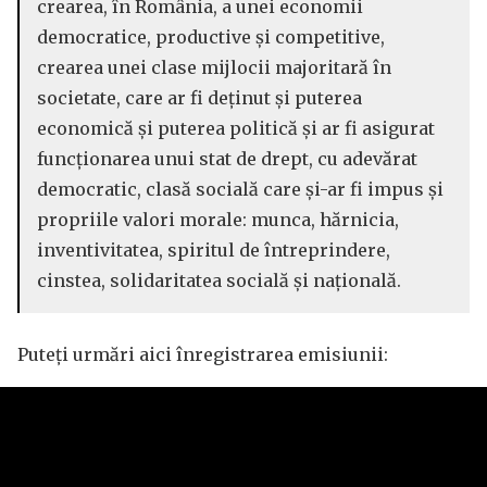
crearea, în România, a unei economii
democratice, productive și competitive,
crearea unei clase mijlocii majoritară în
societate, care ar fi deținut și puterea
economică și puterea politică și ar fi asigurat
funcționarea unui stat de drept, cu adevărat
democratic, clasă socială care și-ar fi impus și
propriile valori morale: munca, hărnicia,
inventivitatea, spiritul de întreprindere,
cinstea, solidaritatea socială și națională.
Puteți urmări aici înregistrarea emisiunii: