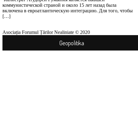
коммунистической страной и около 15 лет назад была
включена в евроатлантическую интеграцию. Для того, чтобы
[…]
Asociația Forumul Țărilor Nealiniate © 2020
Geopolitika